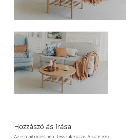
Hozzászólás írása
Az e-mail címet nem tesszük közzé.
A kötelező