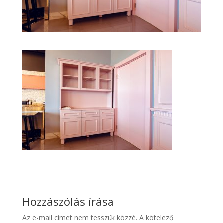
Hozzászólás írása
Az e-mail címet nem tesszük közzé.
A kötelező