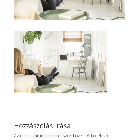
Hozzászólás írása
Az e-mail címet nem tesszük közzé.
A kötelező