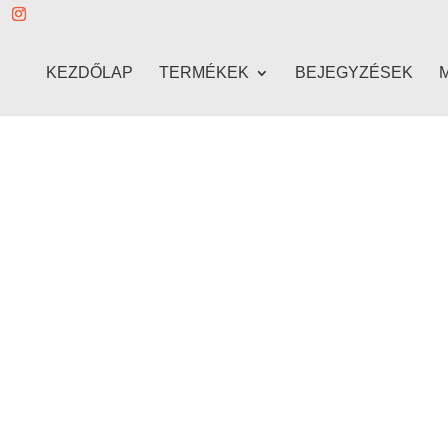
KEZDŐLAP
TERMÉKEK
BEJEGYZÉSEK